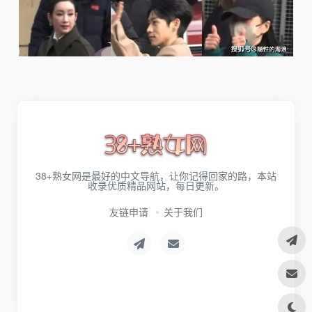
38+熟女网是最好的中文导航，让你记得回家的路，本站
收录优质精品网站，每日更新。
友链申请
关于我们