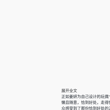
展开全文
正如姜妍为自己设计的玩偶
懒且随意，恰到好处，走得
众感受到了那份恰到好处的