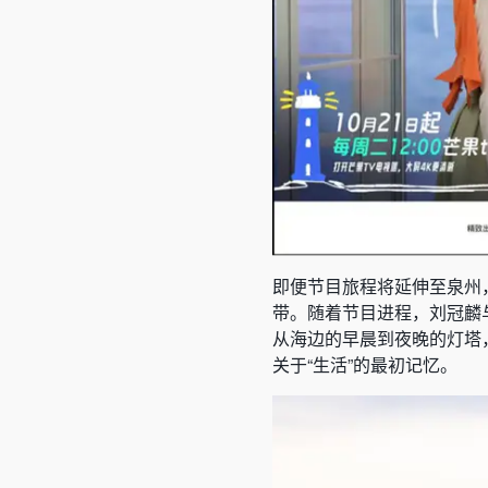
即便节目旅程将延伸至泉州
带。随着节目进程，刘冠麟
从海边的早晨到夜晚的灯塔
关于“生活”的最初记忆。