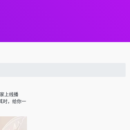
家上线播
其时，给你一