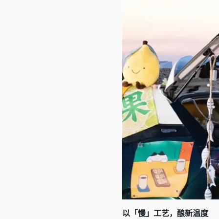
以「慢」工艺，酿新温度