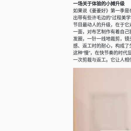
一场关于体验的小摊升级
如果说《姜姜好》第一季是
出带有些许毛边的“过程美学
节目最动人的升级，在于它
一面，对布艺制作有着自己
发圈，一针一线地裁剪，镜
感、返工时的耐心，构成了
这种“慢”，在快节奏的时
一次剪裁与返工。它让人相