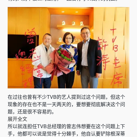
在过往也曾有不少TVB的艺人提到过这个问题，但这个
现象的存在也不是一天两天的，要想要彻底解决这个问
题，还是很不容易的。
展开全文
所以就连担任TVB总经理的曾志伟想要在这个问题上下
手，他都可以说是觉得十分棘手，他自认要铲除根深蒂