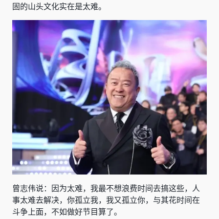
固的山头文化实在是太难。
曾志伟说：因为太难，我最不想浪费时间去搞这些，人
事太难去解决，你孤立我，我又孤立你，与其花时间在
斗争上面，不如做好节目算了。