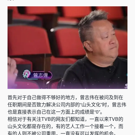
首先对于自己做得不够好的地方，曾志伟在被问及到在
任职期间是否致力解决公司内部的“山头文化”时，曾志伟
也是直接表示自己在这一方面上的成绩是“0”。
相信对于有关注TVB的网友们都知道，一直以来TVB的
山头文化都是存在的，有的艺人工作一个接着一个，而
有的人则不被公司重用，一直没有可以发挥的机会。