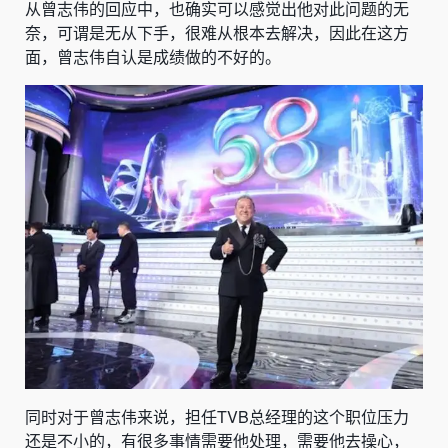
从曾志伟的回应中，也确实可以感觉出他对此问题的无
奈，可谓是无从下手，很难从根本去解决，因此在这方
面，曾志伟自认是成绩做的不好的。
同时对于曾志伟来说，担任TVB总经理的这个职位压力
还是不小的，有很多事情需要他处理，需要他去操心，