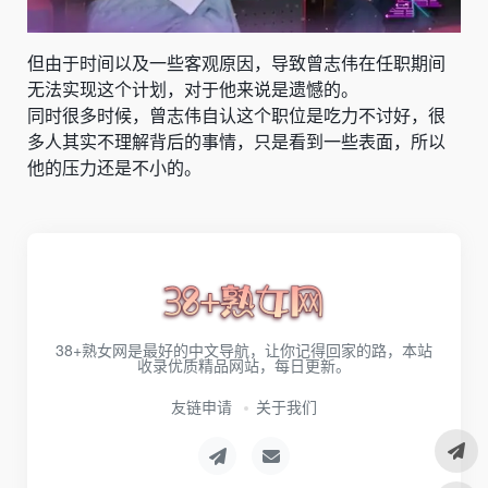
但由于时间以及一些客观原因，导致曾志伟在任职期间
无法实现这个计划，对于他来说是遗憾的。
同时很多时候，曾志伟自认这个职位是吃力不讨好，很
多人其实不理解背后的事情，只是看到一些表面，所以
他的压力还是不小的。
38+熟女网是最好的中文导航，让你记得回家的路，本站
收录优质精品网站，每日更新。
友链申请
关于我们