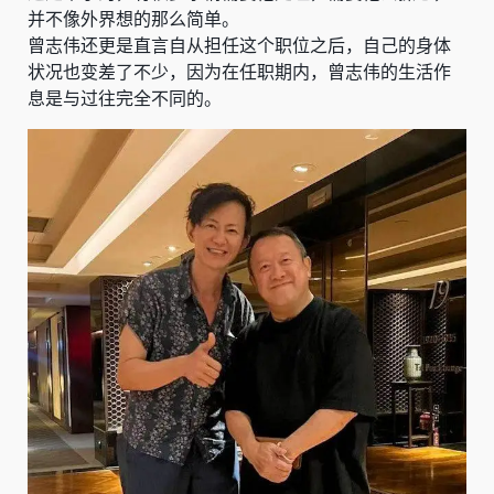
并不像外界想的那么简单。
曾志伟还更是直言自从担任这个职位之后，自己的身体
状况也变差了不少，因为在任职期内，曾志伟的生活作
息是与过往完全不同的。