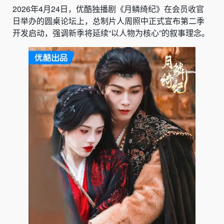
2026年4月24日，优酷独播剧《月鳞绮纪》在会员收官
日举办的圆桌论坛上，总制片人周照中正式宣布第二季
开发启动，强调新季将延续“以人物为核心”的叙事理念。