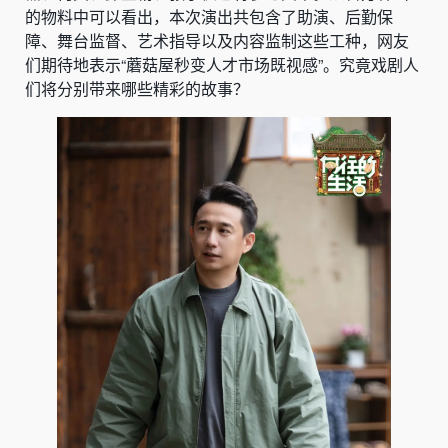
的物料中可以看出，本次演出共包含了助演、后勤保
障、舞台监督、艺术指导以及内容监制这些工种，网友
们期待地表示“蘑菇屋秒变人才市场既视感”。究竟戏剧人
们将分别带来哪些精彩的故事？