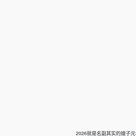
2026就是名副其实的嫂