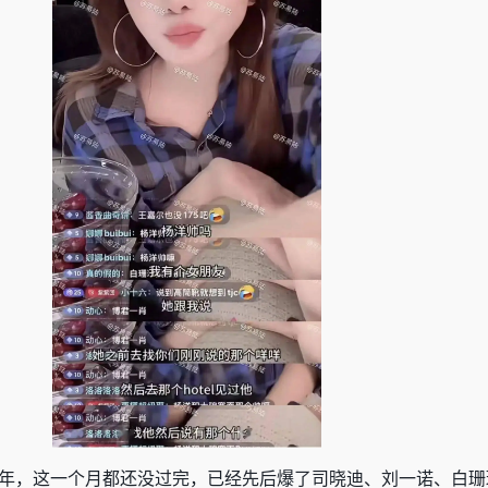
子元年，这一个月都还没过完，已经先后爆了司晓迪、刘一诺、白