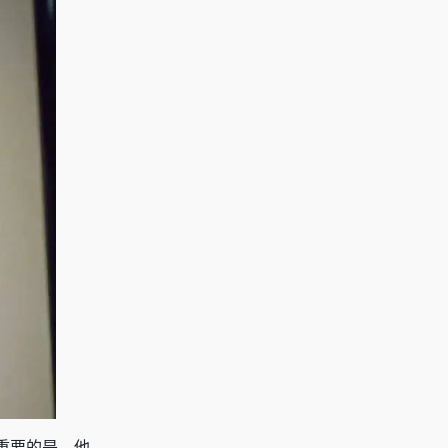
重要的是，他