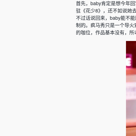
首先，baby肯定是想今年
驻《花少8》，还不如说她
不过话说回来，baby能
制的。疯马秀只是一个导火
的咖位，作品基本没有，所