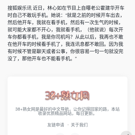
搜狐娱乐讯 近日，林心如在节目上自曝老公霍建华开车
时自己不敢玩手机。她说：“就是之前的时候开车出去，
然后他开车，我就在看手机，然后有一次生气的时候，
就可能大家都不开心，我就看手机，（他就说）每次开
车你都看手机，我是你司机吗？从此以后，我再也不敢
在他开车的时候看手机了，我连讯息都不敢回。因为我
有时候不管是聊天或者公事，你很容易一句一句就没完
没了，那他开车也不能看手机。”
38+熟女网是最好的中文导航，让你记得回家的路，本站
收录优质精品网站，每日更新。
友链申请
关于我们