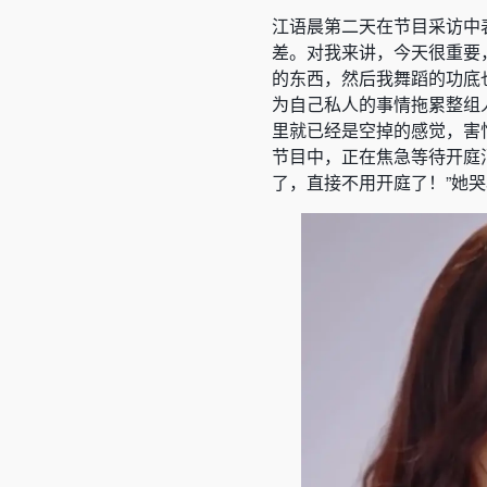
江语晨第二天在节目采访中
差。对我来讲，今天很重要
的东西，然后我舞蹈的功底
为自己私人的事情拖累整组人
里就已经是空掉的感觉，害
节目中，正在焦急等待开庭
了，直接不用开庭了！”她