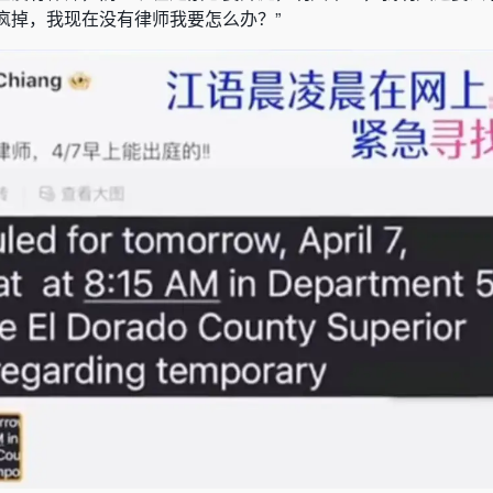
疯掉，我现在没有律师我要怎么办？”