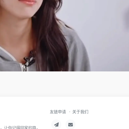
友链申请
关于我们
航，让你记得回家的路，