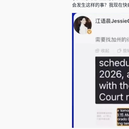
会发生这样的事？我现在快