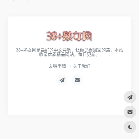
38+熟女网是最好的中文导航，让你记得回家的路，本站
收录优质精品网站，每日更新。
友链申请
关于我们