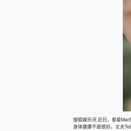
搜狐娱乐讯 近日，泰星Ma
身体健康不是很好。丈夫Te