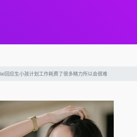
Mai回应生小孩计划工作耗费了很多精力所以会很难