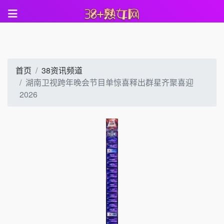
首页
38资讯频道
湖南卫视跨年晚会节目单惊喜释出群星齐聚喜迎
2026