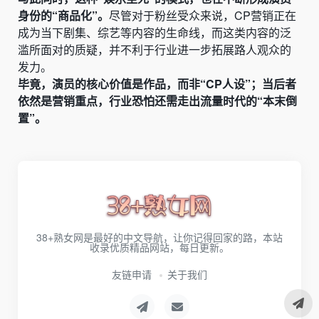
身份的“商品化”。
尽管对于粉丝受众来说，CP营销正在
成为当下剧集、综艺等内容的生命线，而这类内容的泛
滥所面对的质疑，并不利于行业进一步拓展路人观众的
发力。
毕竟，演员的核心价值是作品，而非“CP人设”；当后者
依然是营销重点，行业恐怕还需走出流量时代的“本末倒
置”。
38+熟女网是最好的中文导航，让你记得回家的路，本站
收录优质精品网站，每日更新。
友链申请
关于我们