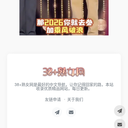
38+熟女网是最好的中文导航，让你记得回家的路，本站
收录优质精品网站，每日更新。
友链申请
关于我们