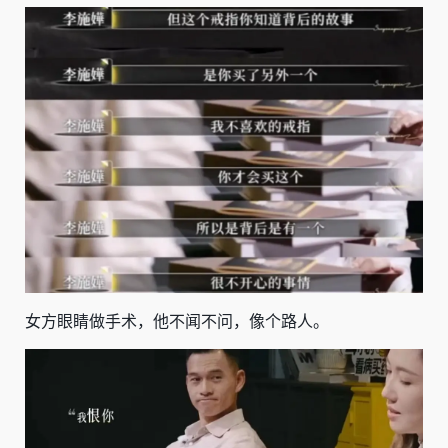
女方眼睛做手术，他不闻不问，像个路人。