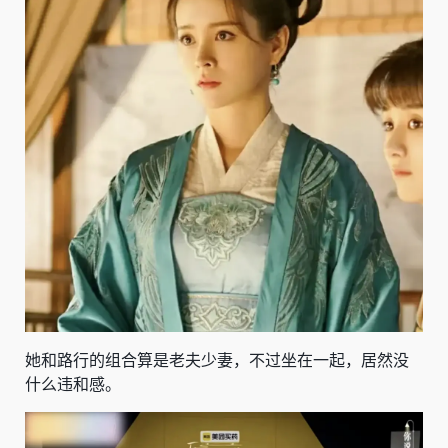
她和路行的组合算是老夫少妻，不过坐在一起，居然没
什么违和感。