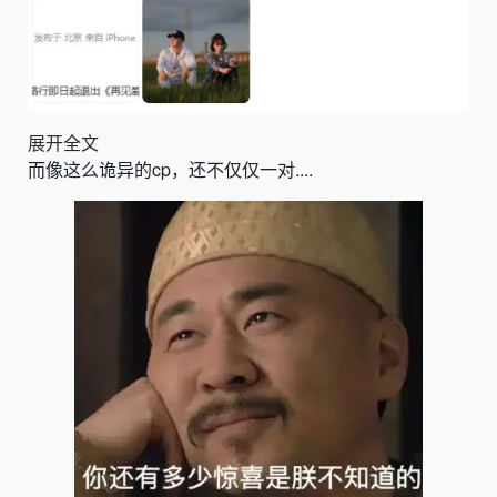
展开全文
而像这么诡异的cp，还不仅仅一对....