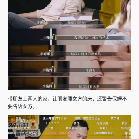
带朋友上两人的家，让朋友睡女方的床，还警告保姆不
要告诉女方。