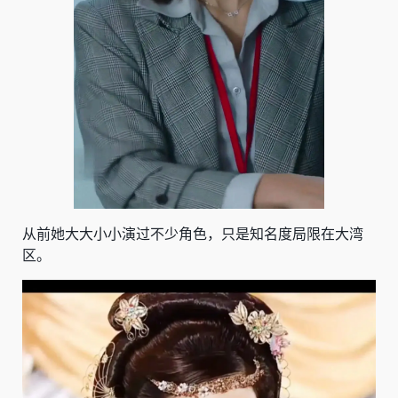
从前她大大小小演过不少角色，只是知名度局限在大湾
区。