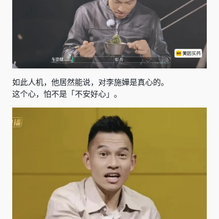
如此人机，他居然能说，对李施嬅是真心的。
这个心，怕不是「不安好心」。