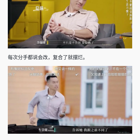
每次分手都说会改，复合了就摆烂。