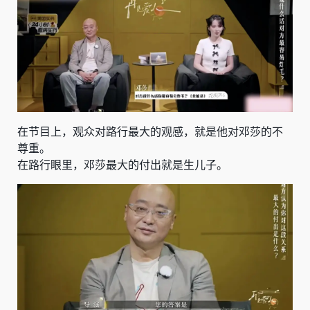
在节目上，观众对路行最大的观感，就是他对邓莎的不
尊重。
在路行眼里，
邓莎最大的付出就是生儿子
。