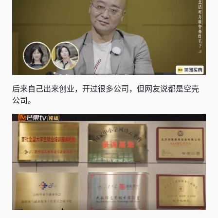
后来自己出来创业，开过很多公司，但网友说都是空壳
公司。