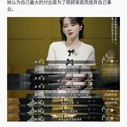
她认为自己最大的付出是为了照顾家庭而放弃自己事
业。