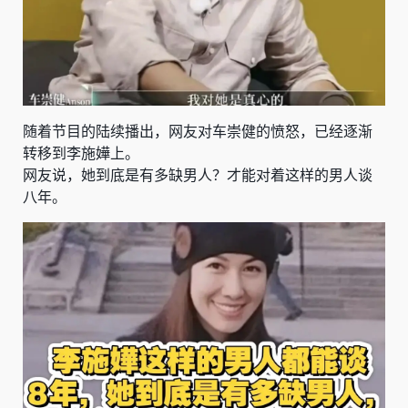
随着节目的陆续播出，网友对车崇健的愤怒，已经逐渐
转移到李施嬅上。
网友说，她到底是有多缺男人？才能对着这样的男人谈
八年。