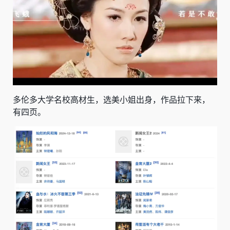
多伦多大学名校高材生，选美小姐出身，作品拉下来，
有四页。