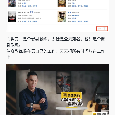
而男方，是个
健身教练
，即便是全港知名，也只是个健
身教练。
健身教练很在意自己的工作，天天把所有时间放在工作
上。