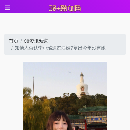
首页
38资讯频道
知情人否认李小璐通过浪姐7复出今年没有她