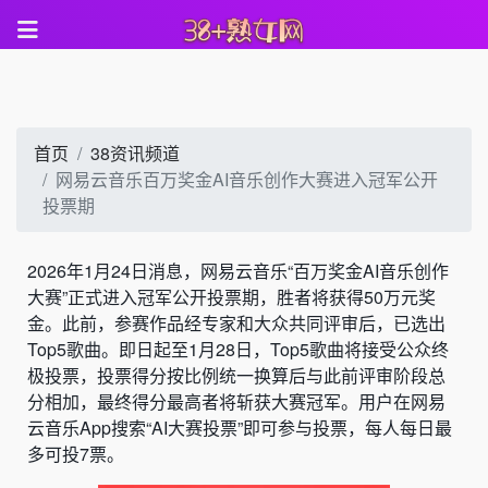
首页
38资讯频道
网易云音乐百万奖金AI音乐创作大赛进入冠军公开
投票期
2026年1月24日消息，网易云音乐“百万奖金AI音乐创作
大赛”正式进入冠军公开投票期，胜者将获得50万元奖
金。此前，参赛作品经专家和大众共同评审后，已选出
Top5歌曲。即日起至1月28日，Top5歌曲将接受公众终
极投票，投票得分按比例统一换算后与此前评审阶段总
分相加，最终得分最高者将斩获大赛冠军。用户在网易
云音乐App搜索“AI大赛投票”即可参与投票，每人每日最
多可投7票。