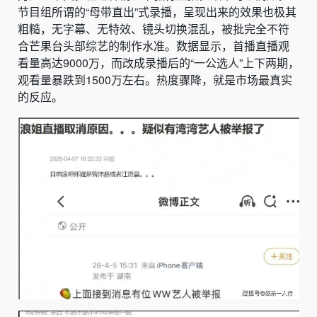
节目组所谓的“母带直出”式录播，呈现出来的效果也极其
粗糙，无字幕、无特效、镜头切换混乱，被批完全不符
合芒果台头部综艺的制作水准。数据显示，首播直播观
看量高达9000万，而改成录播后的“一公选人”上下两期，
观看量暴跌到1500万左右。热度骤降，就是市场最真实
的反应。