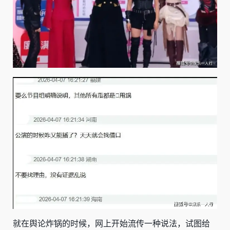
就在舆论炸锅的时候，网上开始流传一种说法，试图给