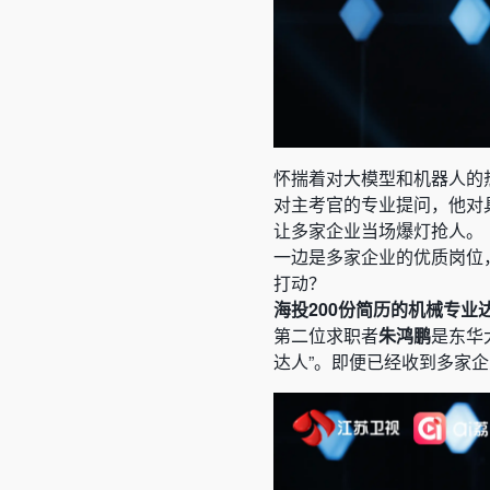
怀揣着对大模型和机器人的
对主考官的专业提问，他对
让多家企业当场爆灯抢人。
一边是多家企业的优质岗位
打动？
海投200份简历的机械专业
第二位求职者
朱鸿鹏
是东华
达人”。即便已经收到多家企