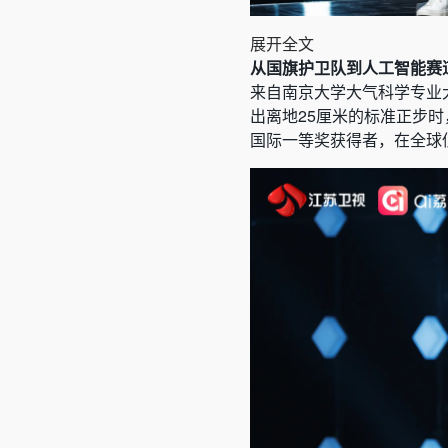
展开全文
从国旗护卫队到人工智能赛
来自南京大学大气科学专业
出离地25厘米的标准正步时
国际一等奖获得者，在全球