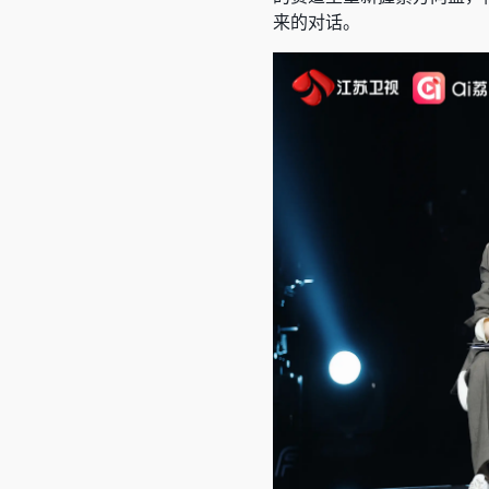
来的对话。