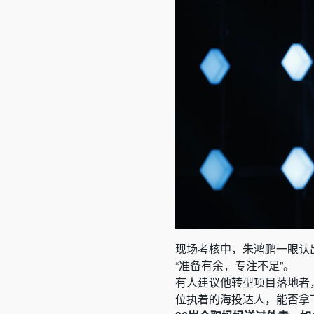
现场考核中，朱鸿鹏一眼认
“准备有余，专注不足”。
有人建议他转型项目落地者
位执着的海投达人，能否拿