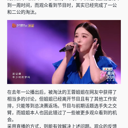
到一周时间，而观众看到节目时，其实已经完成了一公
和二公的淘汰。
在去年一公播出后，被淘汰的王蓉姐姐在网友中获得了
相当多的讨论，但姐姐已经离开节目且有了其他工作安
排，只能等到总决赛返场。节目与前期话题选手失之交
臂，而姐姐本人也因此错过了一些被更多观众看到的机
会。
采用直播的方式，则能有效解决上述问题。观众的反馈