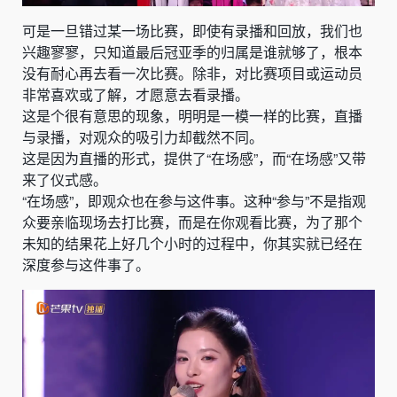
可是一旦错过某一场比赛，即使有录播和回放，我们也
兴趣寥寥，只知道最后冠亚季的归属是谁就够了，根本
没有耐心再去看一次比赛。除非，对比赛项目或运动员
非常喜欢或了解，才愿意去看录播。
这是个很有意思的现象，明明是一模一样的比赛，直播
与录播，对观众的吸引力却截然不同。
这是因为直播的形式，提供了“在场感”，而“在场感”又带
来了仪式感。
“在场感”，即观众也在参与这件事。这种“参与”不是指观
众要亲临现场去打比赛，而是在你观看比赛，为了那个
未知的结果花上好几个小时的过程中，你其实就已经在
深度参与这件事了。