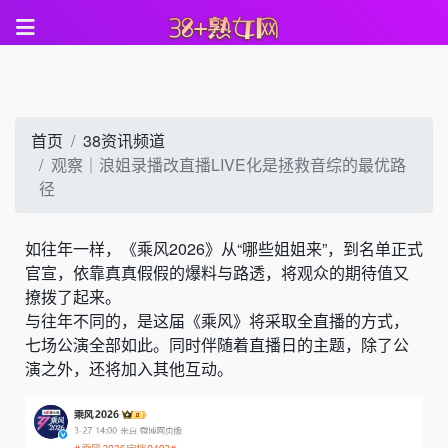
首页
38资讯频道
观察｜浪姐录播改直播LIVE化是拯救音综的最优路
径
如往年一样，《乘风2026》从“哪些姐姐来”，到名单正式
官宣，依靠真真假假的爆料与路透，将观众的期待值又
撩拨了起来。
与往年不同的，是这届《乘风》将采取全直播的方式，
七场公演全部如此。同时伴随着直播日的主题，除了公
演之外，还将加入其他互动。