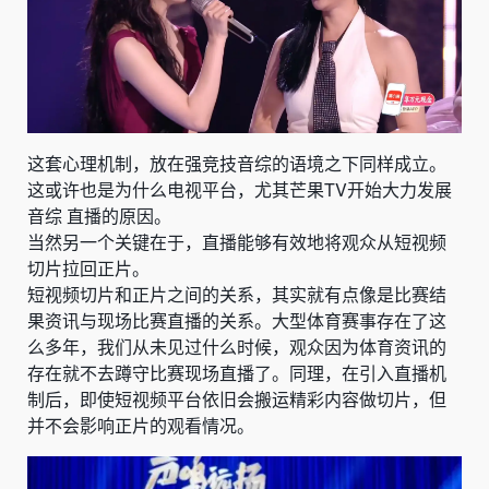
这套心理机制，放在强竞技音综的语境之下同样成立。
这或许也是为什么电视平台，尤其芒果TV开始大力发展
音综 直播的原因。
当然另一个关键在于，直播能够有效地将观众从短视频
切片拉回正片。
短视频切片和正片之间的关系，其实就有点像是比赛结
果资讯与现场比赛直播的关系。大型体育赛事存在了这
么多年，我们从未见过什么时候，观众因为体育资讯的
存在就不去蹲守比赛现场直播了。同理，在引入直播机
制后，即使短视频平台依旧会搬运精彩内容做切片，但
并不会影响正片的观看情况。