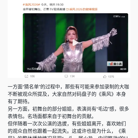
一方面“猜名单”的过程中，那些有可能来参加录制的大咖
不断被观众所提及，大家自然对码盘子的《乘风》本身
有了期待。
另一方面，初舞台的部分姐姐，表演尚有“毛边”感，很多
表情包。名场面都来自于初舞台的贡献。
但伴随着一次次公演的选拔，有些姐姐离开，喜欢她们
的观众自然也跟着一起流失。这或许也是为什么，《乘