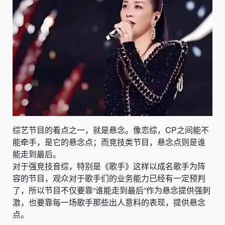
综艺节目的看点之一，就是悬念。像恋综，CP之间能不
能牵手，是它的悬念点；而竞技类节目，悬念点则是谁
能走到最后。
对于强竞技音综，特别是《歌手》这样以成名歌手为阵
容的节目，观众对于歌手们的业务能力已经有一定预判
了，所以节目不仅要靠“谁能走到最后”作为悬念提供强刺
激，也要靠每一场歌手那些出人意料的表现，提供悬念
点。