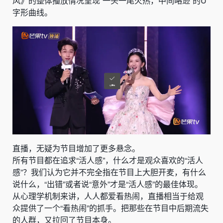
风》的整体播放情况呈现“一头一尾火热，中间略逊”的U
字形曲线。
直播，无疑为节目增加了更多悬念。
所有节目都在追求“活人感”，什么才是观众喜欢的“活人
感”？我们认为它并不完全指在节目上大胆开麦，有什么
说什么，“出错”或者说“意外”才是“活人感”的最佳体现。
从心理学机制来讲，人人都爱看热闹，直播相当于给观
众提供了一个“看热闹”的抓手。把那些在节目中后期流失
的人群，又拉回了节目本身。