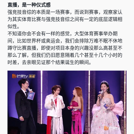
直播，是一种仪式感
强竞技音综的本质是一场赛事，而说到赛事，观察家认
为其实体育比赛与强竞技音综之间有一定的底层逻辑相
似性。
不知道你会不会有一样的感觉，大型体育赛事举办期
间，比如世界杯或奥运会，我们会排除万难不眠不休地
蹲守比赛直播，即使对项目本身的兴趣没那么高甚至不
那么了解，但我们仍旧愿意隔着几个甚至十几个小时的
时差，去亲眼见证那个结果诞生的瞬间。