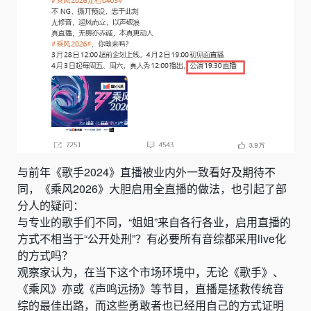
与前年《歌手2024》直播被业内外一致看好及期待不
同，《乘风2026》大胆启用全直播的做法，也引起了部
分人的疑问：
与专业的歌手们不同，“姐姐”来自各行各业，启用直播的
方式不相当于“公开处刑”？有必要所有音综都采用live化
的方式吗？
观察家认为，在当下这个市场环境中，无论《歌手》、
《乘风》亦或《声鸣远扬》等节目，直播是拯救传统音
综的最佳出路，而这些勇敢者也已经用自己的方式证明