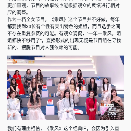
更加直观，节目的故事线也能根据观众的反馈进行相对
应的调整。
作为一档全女节目，《乘风》这个节目并不好做，每年
都要找到33位有个性有突出特色的姐姐，而且选手之间
不存在重复参赛的可能。有观众调侃，“一年一乘风，姐
姐都快不够用了”，直播形式的出现无疑是节目组在寻找
新的、摆脱节目对人强依赖的可能。
我们有理由相信，《乘风》这个经典IP，会因为引入直