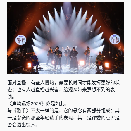
面对直播，有些人慢热，需要长时间才能发挥更好的状
态；也有人越直播越兴奋，给观众带来意想不到的表
演。
《声鸣远扬2025》亦是如此。
与《歌手》不太一样的是，它的悬念有两部分组成：其
一是参赛的那些年轻选手的表现，其二是评委的点评是
否会语出惊人。