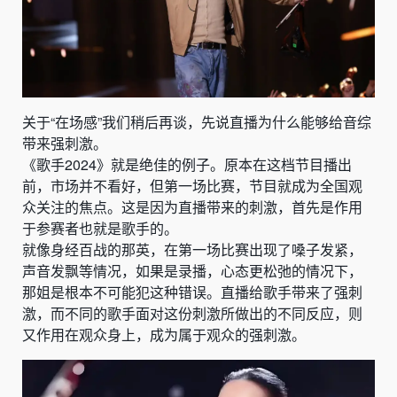
关于“在场感”我们稍后再谈，先说直播为什么能够给音综
带来强刺激。
《歌手2024》就是绝佳的例子。原本在这档节目播出
前，市场并不看好，但第一场比赛，节目就成为全国观
众关注的焦点。这是因为直播带来的刺激，首先是作用
于参赛者也就是歌手的。
就像身经百战的那英，在第一场比赛出现了嗓子发紧，
声音发飘等情况，如果是录播，心态更松弛的情况下，
那姐是根本不可能犯这种错误。直播给歌手带来了强刺
激，而不同的歌手面对这份刺激所做出的不同反应，则
又作用在观众身上，成为属于观众的强刺激。