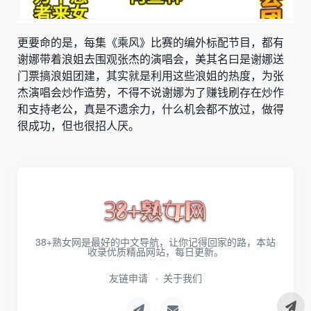
更要命的是，每集《乘风》比赛的编外标配节目，都有
谢娜带着浪姐去围观张杰的演唱会，美其名曰是谢娜送
门票搞浪姐团建，其实就是利用这些浪姐的热度，为张
杰演唱会炒作造势，不得不说谢娜为了赚钱刷存在炒作
和支持老公，真是不遗余力，什么机会都不放过，做得
很成功，但也很招人厌。
38+熟女网是最好的中文导航，让你记得回家的路，本站
收录优质精品网站，每日更新。
友链申请
关于我们