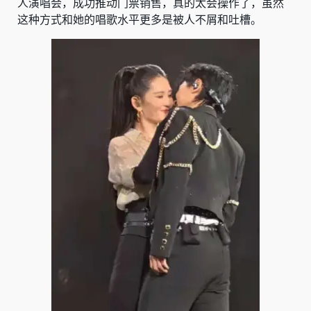
人演唱会，成功推动门票销售，真的太会操作了，虽然
这种方式和她的唱歌水平更多是被人不屑和吐槽。