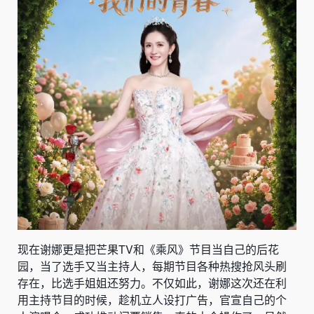
现在谢娜更是把芒果TV和《乘风》节目当自己的后花
园，当了选手又当主持人，每期节目各种热搜抢风头刷
存在，比选手姐姐还努力。不仅如此，谢娜这次还在利
用主持节目的时候，趁机立人设打广告，官宣自己的个