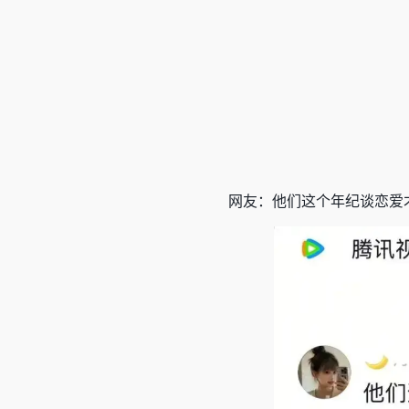
网友：他们这个年纪谈恋爱