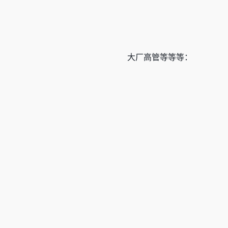
大厂高管等等等：