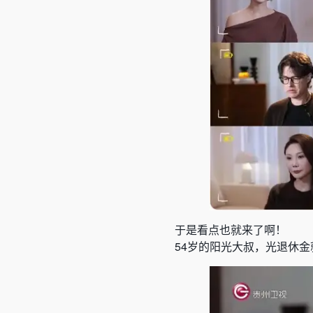
于是看点也就来了啊！
54岁的阳光大叔，光退休金