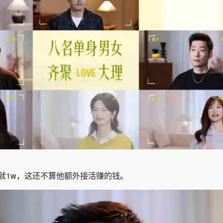
就1w，这还不算他额外接活赚的钱。