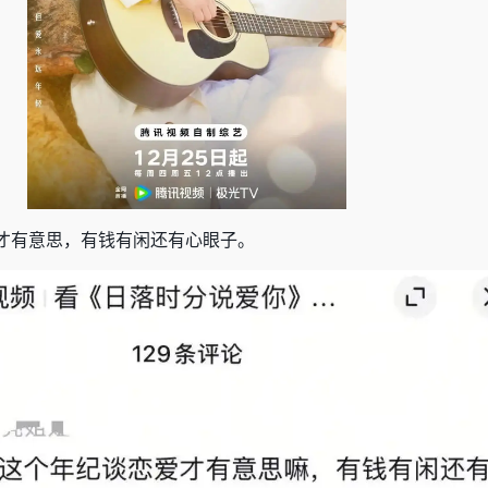
才有意思，有钱有闲还有心眼子。