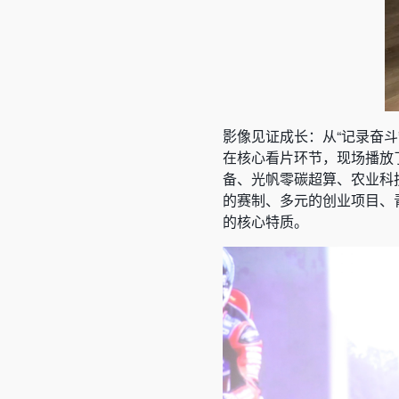
影像见证成长：从“记录奋斗”
在核心看片环节，现场播放了
备、光帆零碳超算、农业科
的赛制、多元的创业项目、
的核心特质。