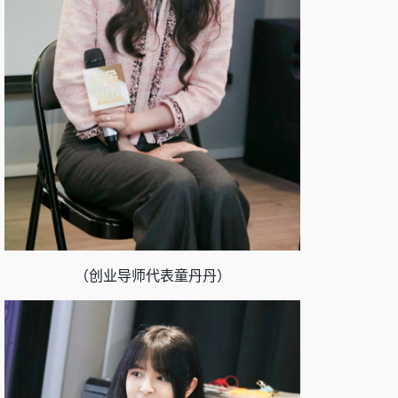
（创业导师代表童丹丹）