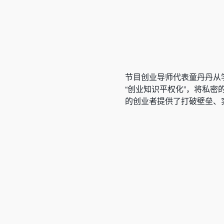
节目创业导师代表童丹丹从
“创业知识平权化”，将私
的创业者提供了打破壁垒、