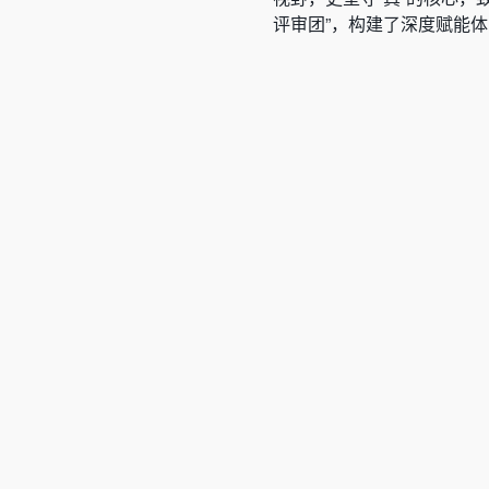
评审团”，构建了深度赋能