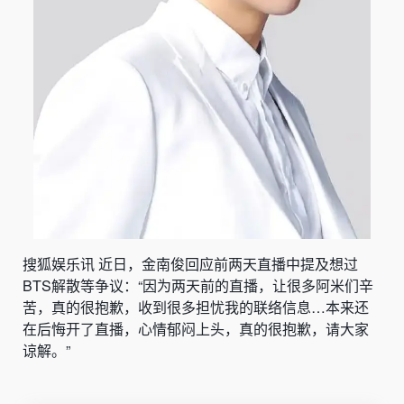
搜狐娱乐讯 近日，金南俊回应前两天直播中提及想过
BTS解散等争议：“因为两天前的直播，让很多阿米们辛
苦，真的很抱歉，收到很多担忧我的联络信息…本来还
在后悔开了直播，心情郁闷上头，真的很抱歉，请大家
谅解。”