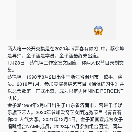
两人唯一公开交集是在2020年《青春有你2》中，蔡徐坤
是导师，金子涵是学员，金子涵最终未出道。
1月28日，蔡徐坤工作室发文回应，称两人仅节目录制交
集。
蔡徐坤，1998年8月2日出生于浙江省温州市，歌手、演
员。2018年1月，参加竞演类综艺节目《偶像练习生》并
以总票数第一正式出道，成为限定男团NINE PERCENT
队长。
金子涵1999年2月5日出生于山东省济南市，曾是乐华娱
乐旗下艺人。2020年参加爱奇艺女团选秀节目《青春有
你2》人气大涨。2021年12月4日，金子涵官宣成为女子
唱跳组合NAME成员，2023年10月参加组合团综，同年