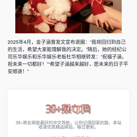
2025年4月，金子涵曾发文宣布退圈：“我将回归到自己
的生活，希望大家能理解我的决定。”随后，她的经纪公
司乐华娱乐和乐华娱乐老板杜华相继转发：“祝福子涵，
祝未来一切都好！”“希望子涵越来越好，愿未来的日子平
安顺遂！”
38+熟女网是最好的中文导航，让你记得回家的路，本站
收录优质精品网站，每日更新。