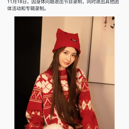
11月18日，因身体问题退出节目录制，同时退出其他团
体活动和专辑录制。