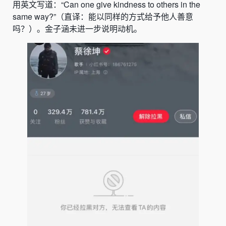
用英文写道：“Can one give kindness to others in the
same way?”（直译：能以同样的方式给予他人善意
吗？）。金子涵未进一步说明动机。