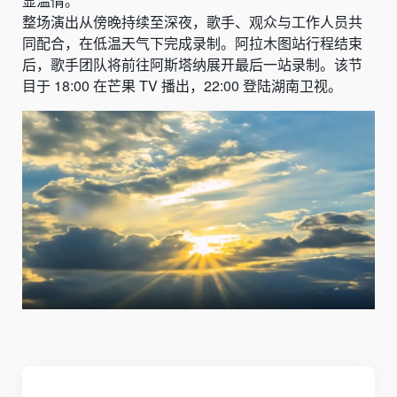
显温情。
整场演出从傍晚持续至深夜，歌手、观众与工作人员共
同配合，在低温天气下完成录制。阿拉木图站行程结束
后，歌手团队将前往阿斯塔纳展开最后一站录制。该节
目于 18:00 在芒果 TV 播出，22:00 登陆湖南卫视。