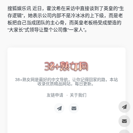
搜狐娱乐讯 近日，霍汶希在采访中直接谈到了英皇的“生
存逻辑”，她表示公司内部不是冷冰冰的上下级，而是老
板把自己当成团队的主心骨，而英皇老板杨受成塑造的
“大家长”式领导让整个公司像“一家人”。
38+熟女网是最好的中文导航，让你记得回家的路，本站
收录优质精品网站，每日更新。
友链申请
关于我们