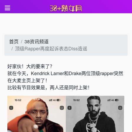
首页
38资讯频道
顶级Rapper再度起诉表态Diss造谣
好家伙！大的要来了？
就在今天，Kendrick Lamer和Drake两位顶级rapper突然
在大麦主页上架了！
比较有节目效果是，两人还是同时上架！