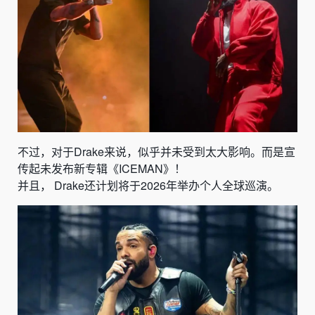
不过，对于Drake来说，似乎并未受到太大影响。而是宣
传起未发
布新专辑《
ICEMAN
》！
并且， Drake还计划将于2026年举办个人全球巡演
。