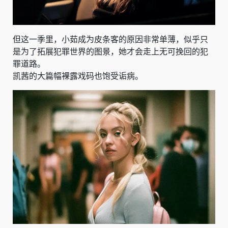
但这一季里，小茹成为皮条客的原因非常单薄，似乎只
是为了拓展犯罪世界的图景，她才会走上无可挽回的犯
罪道路。
凯茜的大篇幅裸露戏码也饱受诟病。