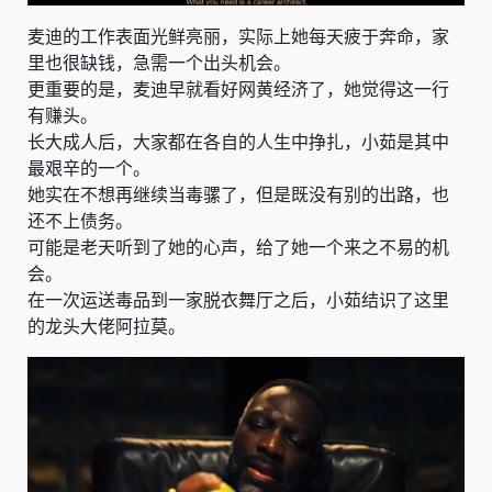
麦迪的工作表面光鲜亮丽，实际上她每天疲于奔命，家
里也很缺钱，急需一个出头机会。
更重要的是，麦迪早就看好网黄经济了，她觉得这一行
有赚头。
长大成人后，大家都在各自的人生中挣扎，小茹是其中
最艰辛的一个。
她实在不想再继续当毒骡了，但是既没有别的出路，也
还不上债务。
可能是老天听到了她的心声，给了她一个来之不易的机
会。
在一次运送毒品到一家脱衣舞厅之后，小茹结识了这里
的龙头大佬
阿拉莫
。