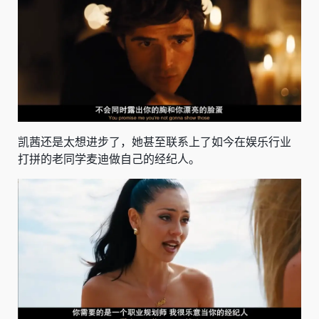
凯茜还是太想进步了，她甚至联系上了如今在娱乐行业
打拼的老同学
麦迪
做自己的经纪人。