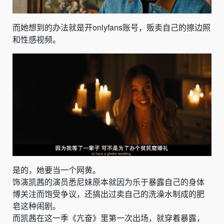
而她想到的办法就是开
onlyfans
账号，贩卖自己的擦边照
和性感视频。
是的，她要当一个网黄。
饰演凯茜的演员悉尼妹原本就因为乐于暴露自己的身体
博关注而饱受争议，还搞出过卖自己的洗澡水制成的肥
皂这种闹剧。
而凯茜在这一季《亢奋》里第一次出场，就穿着暴露，