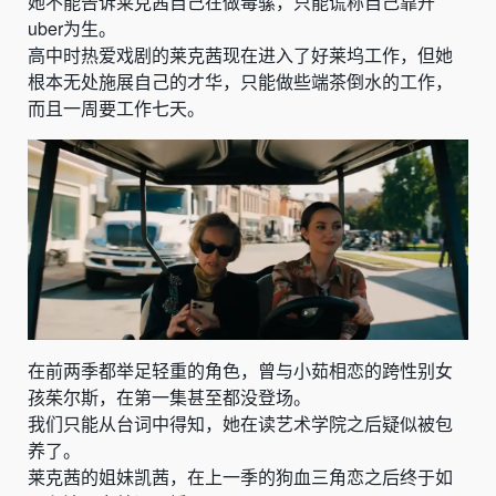
她不能告诉莱克茜自己在做毒骡，只能谎称自己靠开
uber
为生。
高中时热爱戏剧的莱克茜现在进入了好莱坞工作，但她
根本无处施展自己的才华，只能做些端茶倒水的工作，
而且一周要工作七天。
在前两季都举足轻重的角色，曾与小茹相恋的跨性别女
孩茱尔斯，在第一集甚至都没登场。
我们只能从台词中得知，她在读艺术学院之后疑似被包
养了。
莱克茜的姐妹
凯茜
，在上一季的狗血三角恋之后终于如