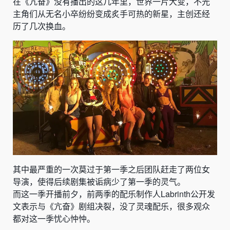
在《亢奋》没有播出的这几年里，世界一片大变，不光
主角们从无名小卒纷纷变成炙手可热的新星，主创还经
历了几次换血。
其中最严重的一次莫过于第一季之后团队赶走了两位女
导演，使得后续剧集被诟病少了第一季的灵气。
而这一季开播前夕，前两季的配乐制作人
Labrinth
公开发
文表示与《亢奋》剧组决裂，没了灵魂配乐，很多观众
都对这一季忧心忡忡。