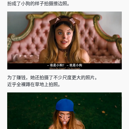
扮成了小狗的样子拍摄擦边照。
为了赚钱，她还拍摄了不少尺度更大的照片。
近乎全裸蹲在草地上拍照。