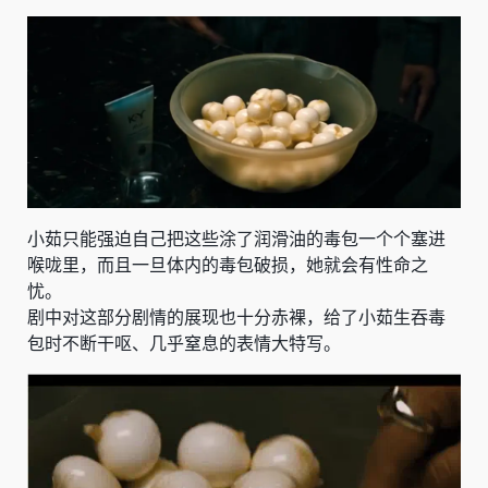
小茹只能强迫自己把这些涂了润滑油的毒包一个个塞进
喉咙里，而且一旦体内的毒包破损，她就会有性命之
忧。
剧中对这部分剧情的展现也十分赤裸，给了小茹生吞毒
包时不断干呕、几乎窒息的表情大特写。