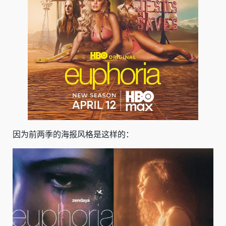
因为前两季的海报风格是这样的：