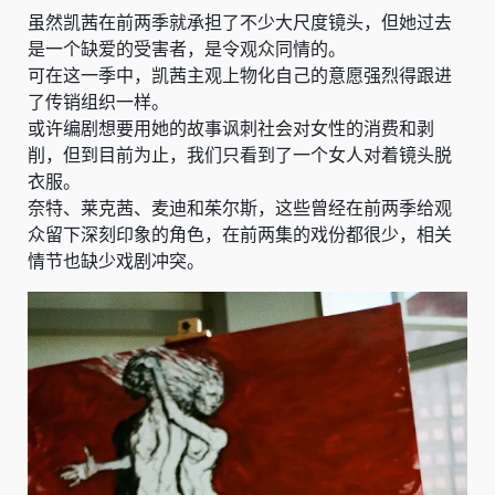
虽然凯茜在前两季就承担了不少大尺度镜头，但她过去
是一个缺爱的受害者，是令观众同情的。
可在这一季中，凯茜主观上物化自己的意愿强烈得跟进
了传销组织一样。
或许编剧想要用她的故事讽刺社会对女性的消费和剥
削，但到目前为止，我们只看到了一个女人对着镜头脱
衣服。
奈特、莱克茜、麦迪和茱尔斯，这些曾经在前两季给观
众留下深刻印象的角色，在前两集的戏份都很少，相关
情节也缺少戏剧冲突。