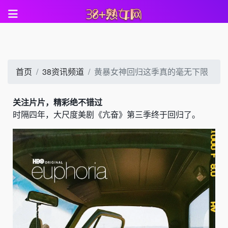
首页
38资讯频道
黄暴女神回归这季真的毫无下限
关注片片，精彩绝不错过
时隔四年，
大尺度美剧《亢奋》第三季终于回归了
。