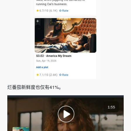
烂番茄新鲜度也仅有
41%
。