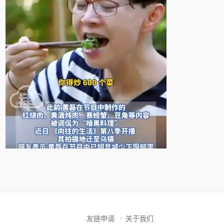
友链申请
关于我们