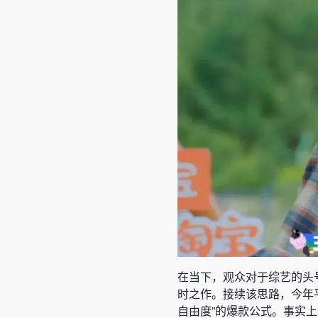
在当下，观众对于综艺的头
时之作。接续该思路，今年
自由度”的爆款公式。事实