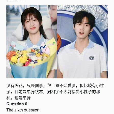
没有火花，只是同事，包上恩不恋爱脑，但比较有小性
子，目前是单身状态，周柯宇不太能接受小性子的那
种，也是单身
Question 6
The sixth question