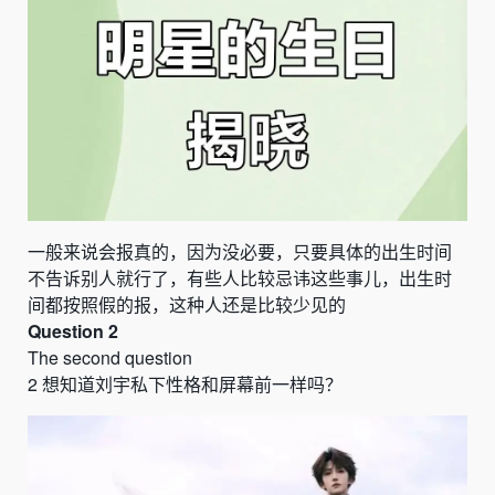
一般来说会报真的，因为没必要，只要具体的出生时间
不告诉别人就行了，有些人比较忌讳这些事儿，出生时
间都按照假的报，这种人还是比较少见的
Question 2
The second question
2
想知道刘宇私下性格和屏幕前一样吗？