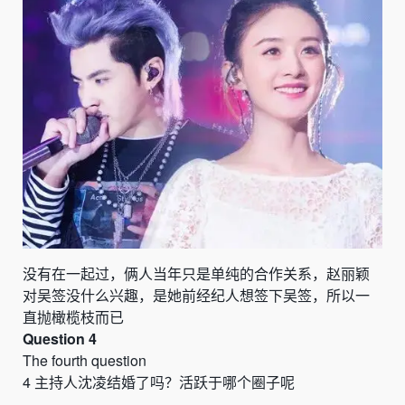
没有在一起过，俩人当年只是单纯的合作关系，赵丽颖
对吴签没什么兴趣，是她前经纪人想签下吴签，所以一
直抛橄榄枝而已
Question 4
The fourth question
4
主持人沈凌结婚了吗？活跃于哪个圈子呢