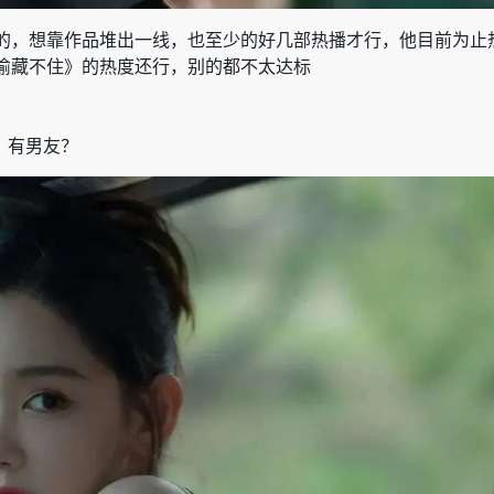
的，想靠作品堆出一线，也至少的好几部热播才行，他目前为止
偷藏不住》的热度还行，别的都不太达标
？有男友？