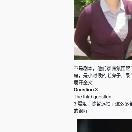
不是剧本，他们家庭氛围跟
房，是小时候的老房子，录
展开全文
Question 3
The third question
3
爆姐，陈哲远拍了这么多
的很好