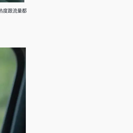
热度跟流量都