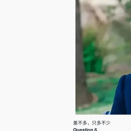
差不多，只多不少
Question 6