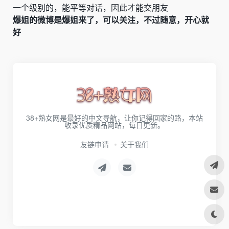
一个级别的，能平等对话，因此才能交朋友
爆姐的微博是
爆姐来了
，可以关注
，
不过随意，开心就
好
38+熟女网是最好的中文导航，让你记得回家的路，本站
收录优质精品网站，每日更新。
友链申请
关于我们