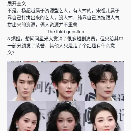
展开全文
不是，杨超越属于资源型艺人，有人捧的，宋祖儿属于
靠自己打拼出来的艺人，没人捧，纯靠自己演技跟人气
拼出来的资源，俩人资源并不重叠
The third question
3
爆姐，想问问星光大赏请了很多短剧演员，但只给其中
一部分颁发了荣誉，其他人只是走了个红毯有什么意
义？