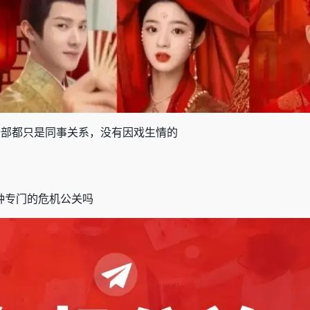
全部都只是同事关系，没有因戏生情的
种专门的危机公关吗