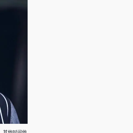
，其他时间他