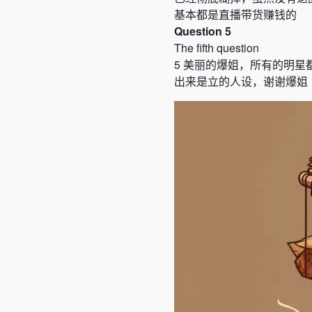
基本都是直播带货赚钱的
Question 5
The fifth question
5
美丽的爆姐，所有的明星
出来是立的人设，谢谢爆姐