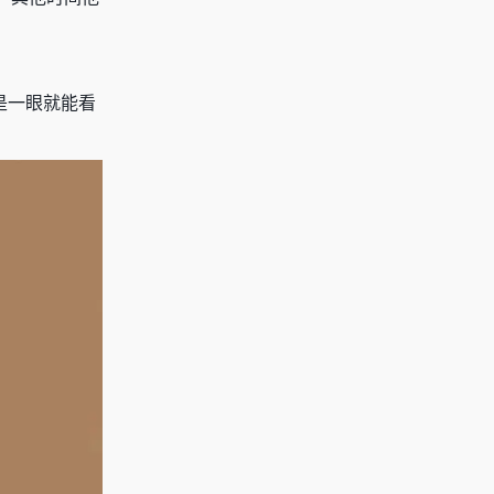
是一眼就能看