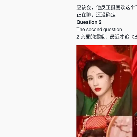
应该会，他反正挺喜欢这个
正在聊，还没确定
Question 2
The second question
2
亲爱的爆姐，最近才追《