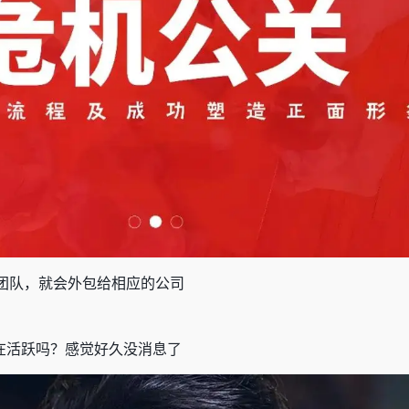
团队，就会外包给相应的公司
在活跃吗？感觉好久没消息了