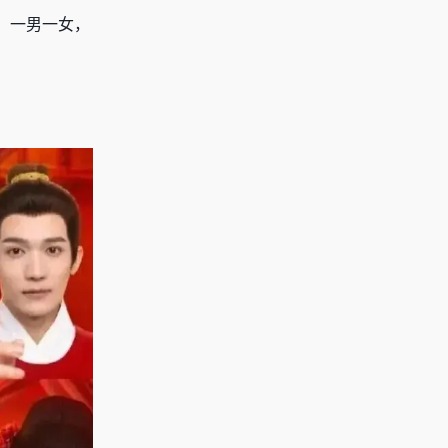
，一男一女，