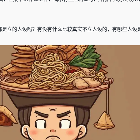
都是立的人设吗？有没有什么比较真实不立人设的，有哪些人设