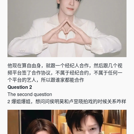
他现在算自由身，就跟一个经纪人合作，然后跟几个视
频平台签了合作协议，不属于经纪合约，不属于任何一
个平台的艺人，所以跟谁家都能合作
Question 2
The second question
2
爆姐爆姐，想问问侯明昊和卢昱晓拍戏的时候关系咋样