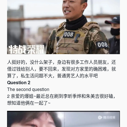
人挺好的，没什么架子，身边有很多工作人员朋友，还
借过钱给别人，要不回来，发现对方家里的确困难，就
算了，私生活问题不大，普通男艺人的水平吧
Question 2
The second question
2
亲爱的爆姐
~
最近总在刷到李昕季烨和朱美吉很好磕，
想知道他俩在一起了
~