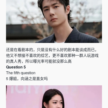
还是在看剧本的，只是没有什么好的剧本能谈成而已，
他又不想接不喜欢的综艺，更不喜欢那种一群人玩游戏
的真人秀，所以曝光率可能就没那么高
Question 5
The fifth question
5
爆姐，向涵之是直女吗