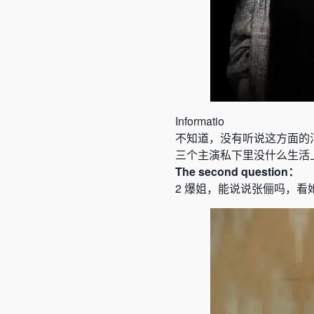
Informatio
不知道，没有听说这方面的
三个主演私下里没什么生活
The
second
question：
2
爆姐，能说说张俪吗，看