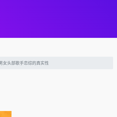
地男女头部歌手恋综的真实性