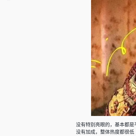
没有特别亮眼的，基本都是
没有加成，整体热度都很低