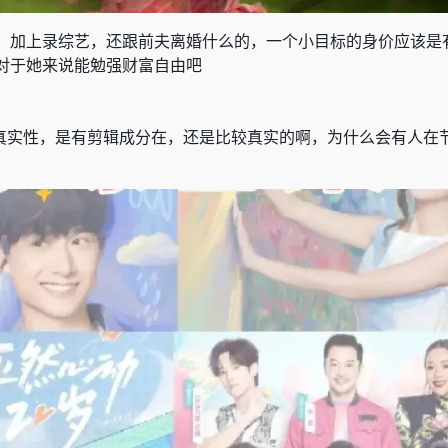
，加上录综艺，还跟前夫离婚什么的，一个小目标的身价应该是
对于她来说能勉强财富自由吧
真实性，是有剪辑成分在，还是比较真实的啊，为什么会有人在