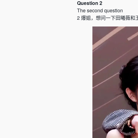
Question 2
The second question
2
爆姐，想问一下田曦薇和