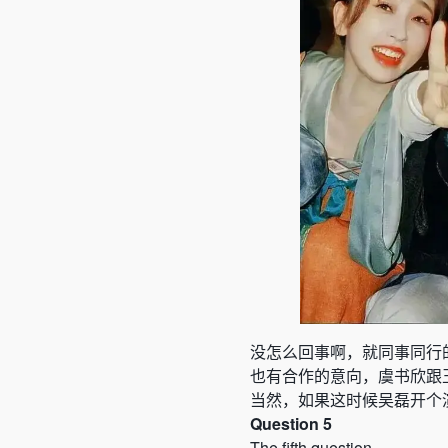
没怎么回事啊，就同事同行
也有合作的意向，虞书欣跟
当然，如果这时候吴磊开个
Question 5
The fifth question