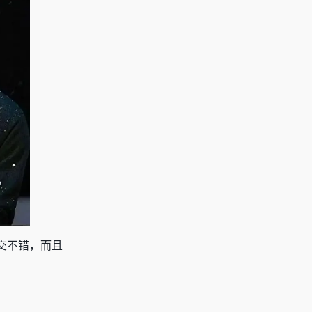
交不错，而且