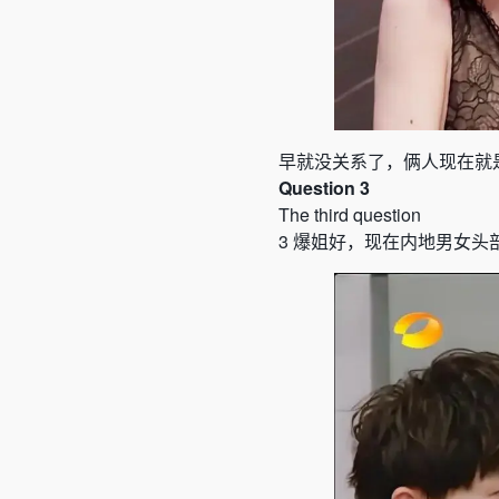
早就没关系了，俩人现在就
Question 3
The third question
3
爆姐好，现在内地男女头