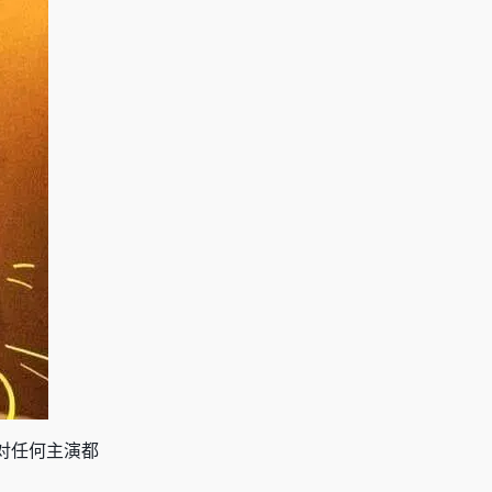
对任何主演都