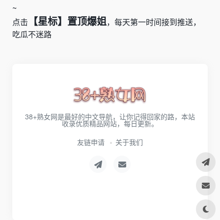
~
【星标】置顶爆姐
点击
，每天第一时间接到推送，
吃瓜不迷路
38+熟女网是最好的中文导航，让你记得回家的路，本站
收录优质精品网站，每日更新。
友链申请
关于我们