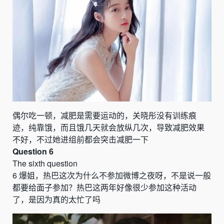
偶尔吃一顿，减肥是需要运动的，关晓彤没有训练痕
迹，纯靠饿，而且饿几天就会放纵几次，导致减肥效果
不好，不过她进组前都会突击减肥一下
Question 6
The sixth question
6
爆姐，热巴这次为什么不参加微博之夜呀，不是说一般
都要给面子参加？热巴这两年好像很少参加这种活动
了，是因为真的太忙了吗