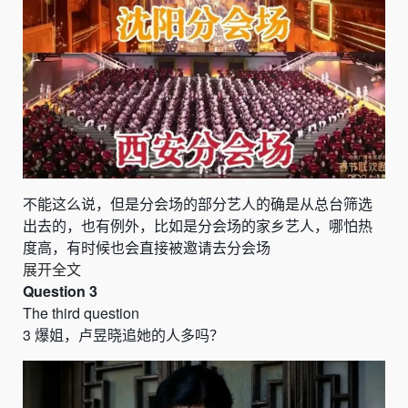
不能这么说，但是分会场的部分艺人的确是从总台筛选
出去的，也有例外，比如是分会场的家乡艺人，哪怕热
度高，有时候也会直接被邀请去分会场
展开全文
Question 3
The third question
3
爆姐，卢昱晓追她的人多吗
？