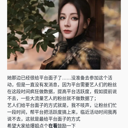
她那边已经很给平台面子了
……没准备去参加这个活
动，但是一直没有发消息，因为平台需要艺人们的粉丝
在这段时间疯狂做数据，提高平台活跃度，假如提前说
不去，一些大流量艺人的粉丝就不做数据了；
艺人们给平台面子的方式就是，我不吱声，让粉丝们忙
一段时间，帮平台把活跃度搞上来，临近活动时间我再
说不去，这就是最给平台面子的方式
希望大家给爆姐点个
在看
鼓励一下