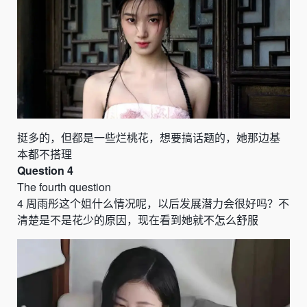
挺多的，但都是一些烂桃花，想要搞话题的，她那边基
本都不搭理
Question 4
The fourth question
4
周雨彤这个姐什么情况呢，以后发展潜力会很好吗？不
清楚是不是花少的原因，现在看到她就不怎么舒服