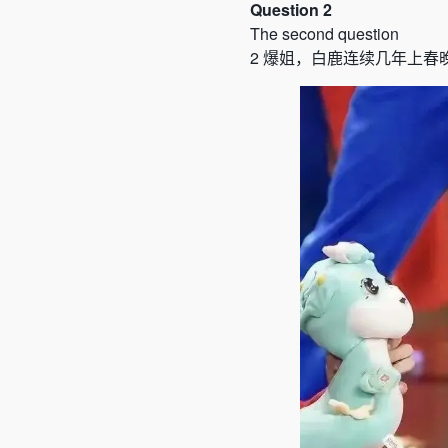
Question 2
The second question
2
爆姐，白鹿连续几年上春