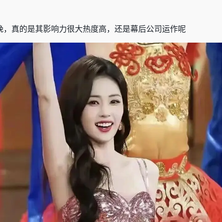
晚，真的是其影响力很大热度高，还是幕后公司运作呢