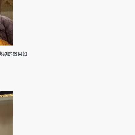
类剧的效果如