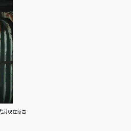
尤其现在新晋