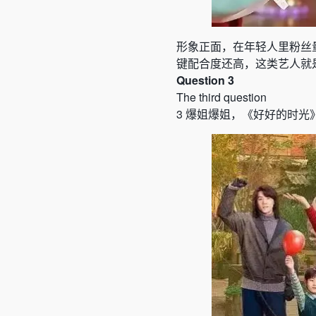
形象正面，在年轻人里粉丝
键配合度还高，这类艺人就
Question 3
The third question
3
爆姐爆姐
，
《好好的时光