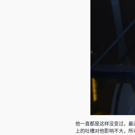
他一直都是这样没变过，最
上的吐槽对他影响不大，所