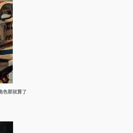
角色那就算了