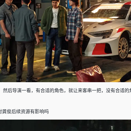
，然后导演一看，有合适的角色，就让来客串一把，没有合适的
对龚俊后续资源有影响吗