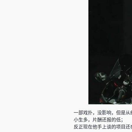
一部戏扑，没影响，但是从
小生多，片酬还报的低；
反正现在他手上谈的项目还