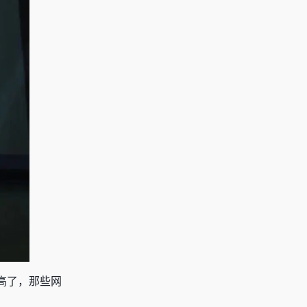
高了，那些网