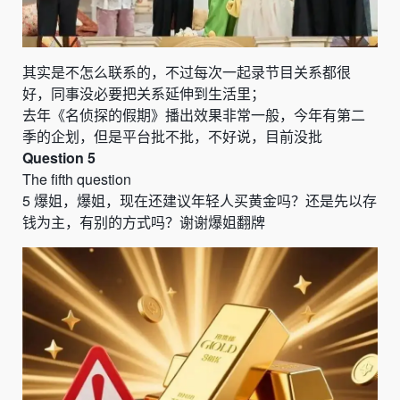
其实是不怎么联系的，不过每次一起录节目关系都很
好，同事没必要把关系延伸到生活里；
去年《名侦探的假期》播出效果非常一般，今年有第二
季的企划，但是平台批不批，不好说，目前没批
Question 5
The fifth question
5
爆姐，爆姐，现在还建议年轻人买黄金吗？还是先以存
钱为主，有别的方式吗？谢谢爆姐翻牌