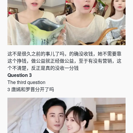
这不是很久之前的事儿了吗，的确没收钱，她不需要靠
这个挣钱，做公益就正经做公益，至于有没有营销，这
个不清楚，反正是真的没收一分钱
Question 3
The third question
3
唐嫣和罗晋分开了吗