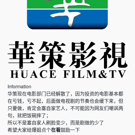
Information
华策现在电影部门已经解散了，因为投资的电影基本都
在亏钱，亏不起，后面做电视剧的节奏也会缓下来，但
只要做，肯定会塞自家艺人，不可能因为网友们嘲讽两
句，就把饭碗摔了；
所以不是塞自家人刷脸变少，而是剧做的少了
希望大家给爆姐点个
在看
鼓励一下