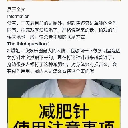
展开全文
Information
没有，王天辰目前的是圈外，跟郭晓婷只是单纯的合作
同事，拍完戏就没联系了，严格说起来的话，拍戏的时
候关系也一般，快杀青才加的联系方式
The
third
question：
3
爆姐，我娱乐圈最大的人脉，我想问一下很多明星是因
为打针才突然瘦下来的，现在打这种针越来越普遍了，
身边很多人都打了这种减肥针，对身体会有损害么，会
有副作用用，圈内人是怎么看待这个事的呢