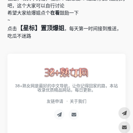
吧，这个大家可以自行讨论
希望大家给爆姐点个
在看
鼓励一下
~
【星标】置顶爆姐
点击
，每天第一时间接到推送，
吃瓜不迷路
38+熟女网是最好的中文导航，让你记得回家的路，本站
收录优质精品网站，每日更新。
友链申请
关于我们