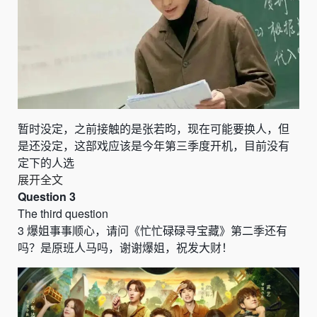
暂时没定，之前接触的是张若昀，现在可能要换人，但
是还没定，这部戏应该是今年第三季度开机，目前没有
定下的人选
展开全文
Question 3
The third question
3
爆姐事事顺心，请问
《
忙忙碌碌寻宝藏
》
第二季还有
吗？是原班人马吗，谢谢爆姐，祝发大财！