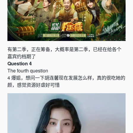
有第二季，正在筹备，大概率是第二季，已经在给各个
嘉宾约档期了
Question 4
The fourth question
4
爆姐，想问一下胡连馨现在发展怎么样，真的很吃她的
颜，感觉资源好虐好可惜