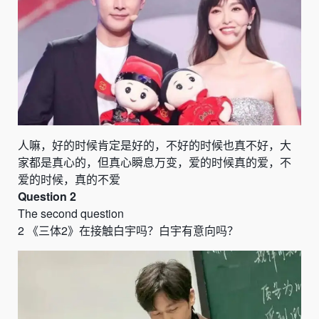
人嘛，好的时候肯定是好的，不好的时候也真不好，大
家都是真心的，但真心瞬息万变，爱的时候真的爱，不
爱的时候，真的不爱
Question 2
The second question
2
《
三体
2
》
在接触白宇吗？白宇有意向吗？