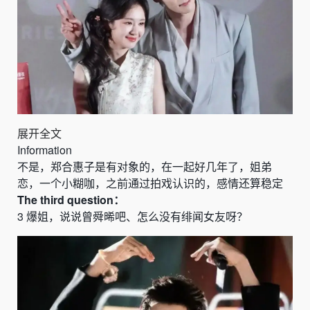
展开全文
Information
不是，郑合惠子是有对象的，在一起好几年了，姐弟
恋，一个小糊咖，之前通过拍戏认识的，感情还算稳定
The
third
question：
3
爆姐
，
说说曾舜晞吧、怎么没有绯闻女友呀？