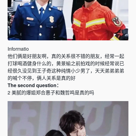
Informatio
他们俩是好朋友啊，真的关系很不错的朋友，经常一起
打球喝酒健身什么的，黄景瑜之前拍戏的时候经常说已
经很久没见到王子奇这种纯情小少男了，天天弟弟弟弟
的喊个不停，俩人关系是真的好
The
second
question：
2
美腻的爆姐
郑合惠子和魏哲鸣是真的吗