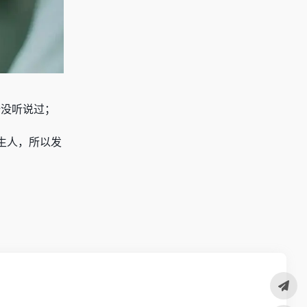
全没听说过；
生人，所以发