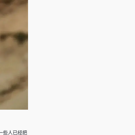
一些人已经把