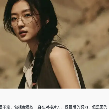
摆不定，包括金晨也一直在对接片方，做最后的努力，但是因为