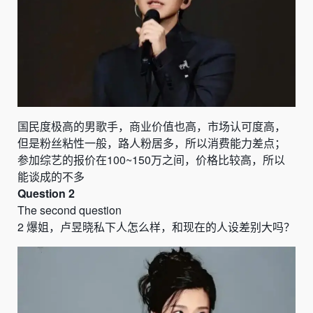
国民度极高的男歌手，商业价值也高，市场认可度高，
但是粉丝粘性一般，路人粉居多，所以消费能力差点；
参加综艺的报价在
100~150
万之间，价格比较高，所以
能谈成的不多
Question 2
The second question
2
爆姐，卢昱晓私下人怎么样，和现在的人设差别大吗？