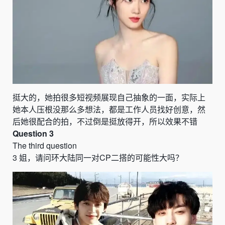
挺大的，她拍很多短视频展现自己抽象的一面，实际上
她本人压根没那么多想法，都是工作人员找好创意，然
后她很配合的拍，不过倒是挺放得开，所以效果不错
Question 3
The third question
3
姐，请问环大陆同一对
CP
二搭的可能性大吗？