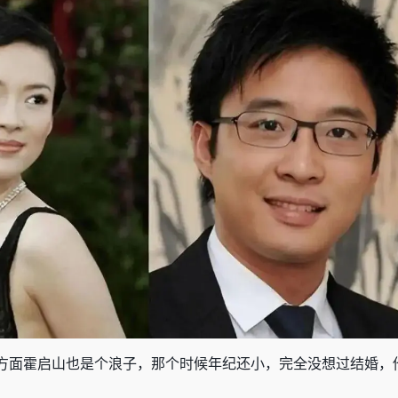
方面霍启山也是个浪子，那个时候年纪还小，完全没想过结婚，