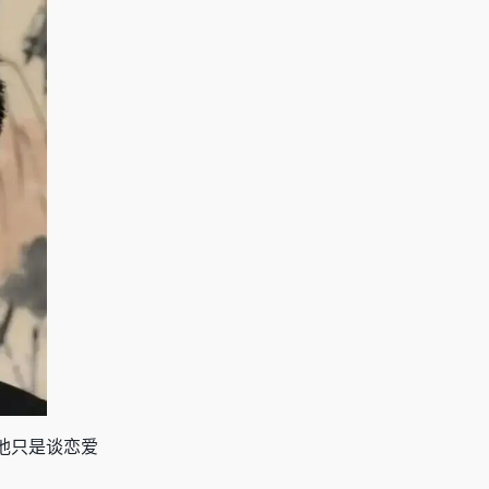
他只是谈恋爱