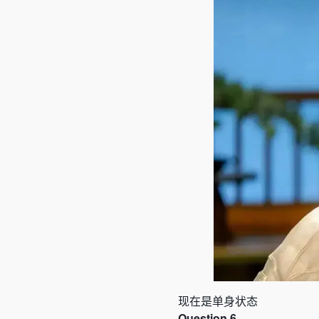
现在是单身状态
Question 6