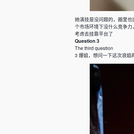
她演技是没问题的，圈里也
个市场环境下没什么竞争力
考虑去挂靠平台了
Question 3
The third question
3
爆姐，想问一下这次浪姐