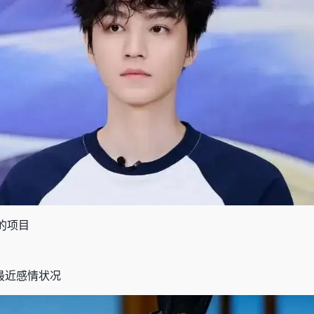
的项目
最近感情状况