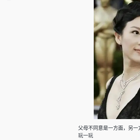
父母不同意是一方面，另一
玩一玩