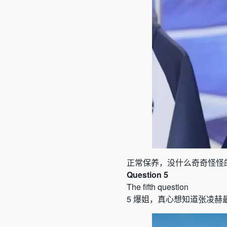
正常保养，没什么奇奇怪怪
Question 5
The fifth question
5
爆姐，真心想知道张凌赫