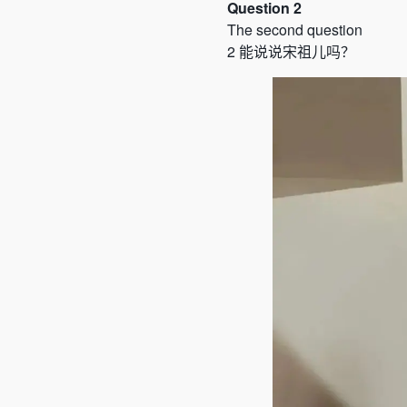
Question 2
The second question
2
能说说宋祖儿吗
？