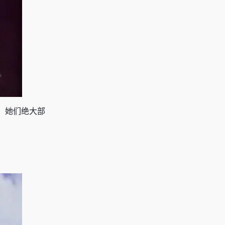
，她们绝大部