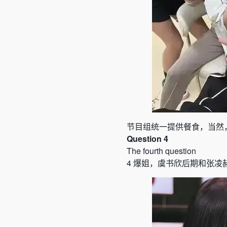
节目组统一提供餐食，当然
Question 4
The fourth question
4
爆姐，虞书欣后期和张凌