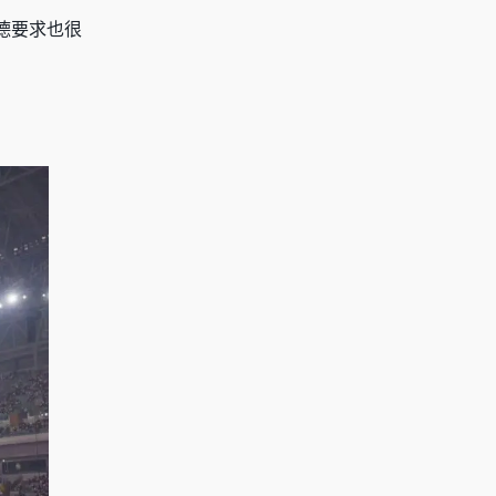
德要求也很