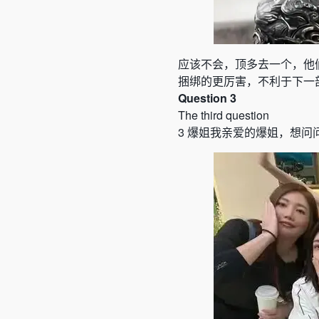
应该不会，顶多去一个，他
捆绑的更厉害，不利于下一
Question 3
The third question
3
爆姐我亲爱的爆姐，想问