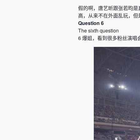
假的啊，唐艺昕跟张若昀是
高，从来不在外面乱玩，但
Question 6
The sixth question
6
爆姐，看到很多粉丝演唱