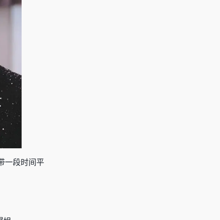
带一段时间平