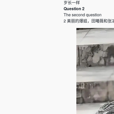
岁长一样
Question 2
The second question
2
美丽的爆姐，田曦薇和张