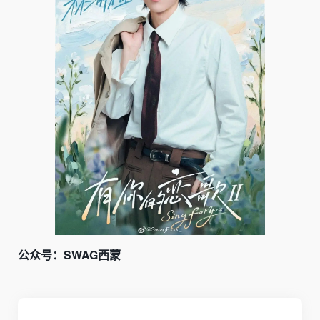
公众号：SWAG西蒙