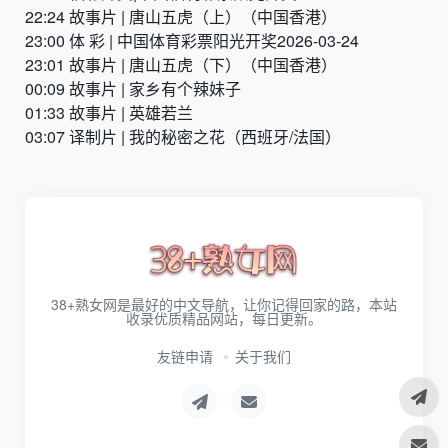
22:24 故事片 | 唐山五虎（上）（中国香港）
23:00 体 彩 | 中国体育彩票阳光开奖2026-03-24
23:01 故事片 | 唐山五虎（下）（中国香港）
00:09 故事片 | 家乡有个辣妹子
01:33 故事片 | 英雄若兰
03:07 译制片 | 我的秘密之花（西班牙/法国）
38+熟女网是最好的中文导航，让你记得回家的路，本站
收录优质精品网站，每日更新。
友链申请
关于我们